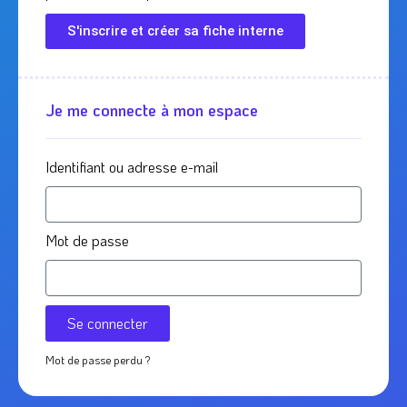
S'inscrire et créer sa fiche interne
Je me connecte à mon espace
Identifiant ou adresse e-mail
Mot de passe
Se connecter
Mot de passe perdu ?