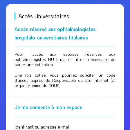
Accès Universitaires
Accès réservé aux ophtalmologistes
hospitalo-universitaires titulaires
Pour l’accès aux espaces réservés aux
ophtalmologistes HU titulaires, il est nécessaire de
payer une cotisation.
Une fois cotisé, vous pourrez solliciter un code
d’accès auprès du Responsable du site internet (cf.
organigramme du COUF).
Je me connecte à mon espace
Identifiant ou adresse e-mail