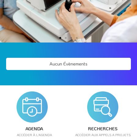
Aucun Évènements
AGENDA
RECHERCHES
ACCÉDER À L'AGENDA
ACCÉDER AUX APPELS A PROJETS