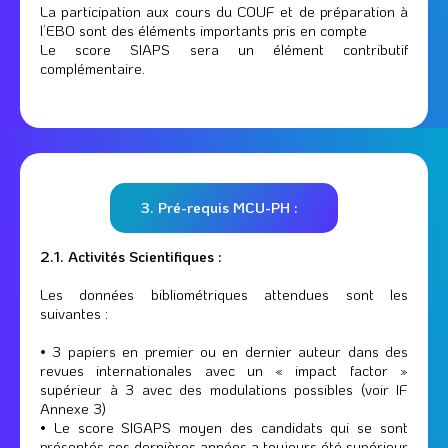
La participation aux cours du COUF et de préparation à
l’EBO sont des éléments importants pris en compte
Le score SIAPS sera un élément contributif
complémentaire.
3. Pré-requis MCU-PH :
2.1. Activités Scientifiques :
Les données bibliométriques attendues sont les
suivantes :
• 3 papiers en premier ou en dernier auteur dans des
revues internationales avec un « impact factor »
supérieur à 3 avec des modulations possibles (voir IF
Annexe 3)
• Le score SIGAPS moyen des candidats qui se sont
présentés ces dernières années a toujours été supérieur