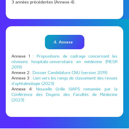
3 années précédentes (Annexe 4).
4. Annexe
Annexe 1 :
Propositions de cadrage concernant les
révisions hospitalo-universitaire en médecine (MESR
2019)
Annexe 2 :
Dossier Candidature CNU (version 2019)
Annexe 3 :
Lien vers les rangs de classement des revues
d’ophtalmologie (2023)
Annexe 4:
Nouvelle Grille SIAPS remaniée par la
Conférence des Doyens des Facultés de Médecine
(2023)