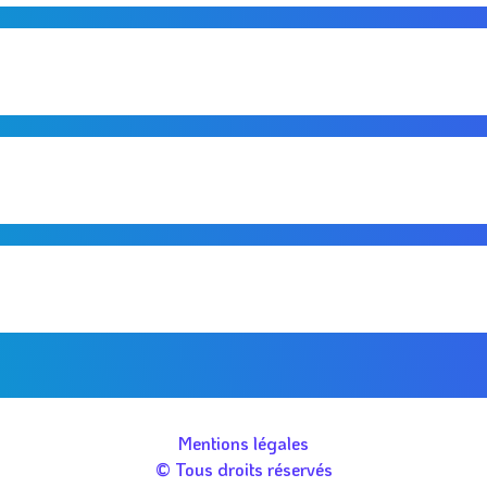
Mentions légales
© Tous droits réservés