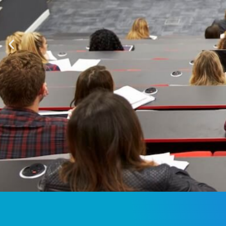
2ème cycle