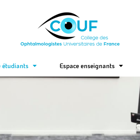
 étudiants
Espace enseignants