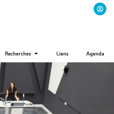
Recherches
Liens
Agenda