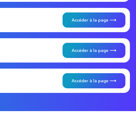
Accéder à la page ⟶
Accéder à la page ⟶
Accéder à la page ⟶