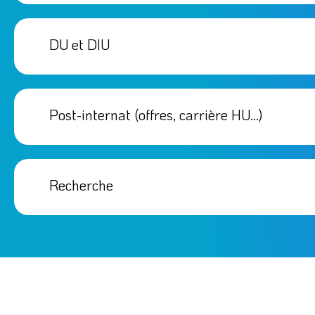
DU et DIU
Post-internat (offres, carrière HU…)
Recherche