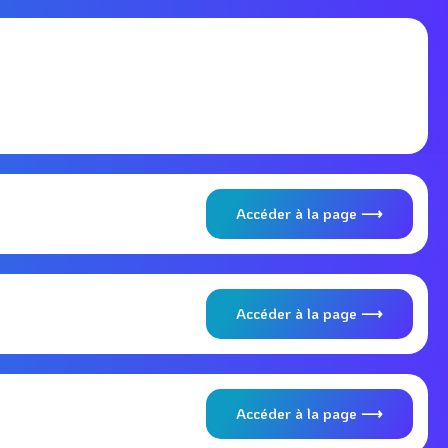
Accéder à la page ⟶
Accéder à la page ⟶
Accéder à la page ⟶