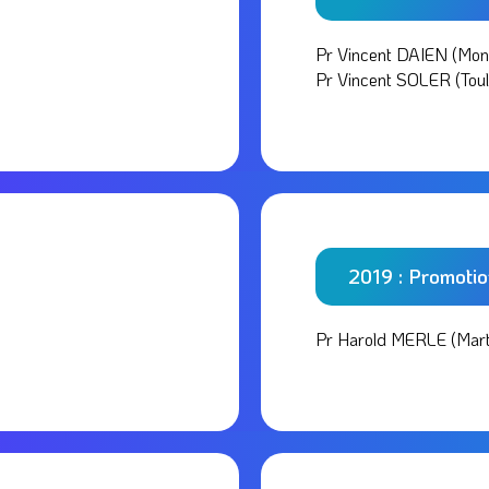
Pr Vincent DAIEN (Mont
Pr Vincent SOLER (Tou
2019 : Promoti
Pr Harold MERLE (Mart