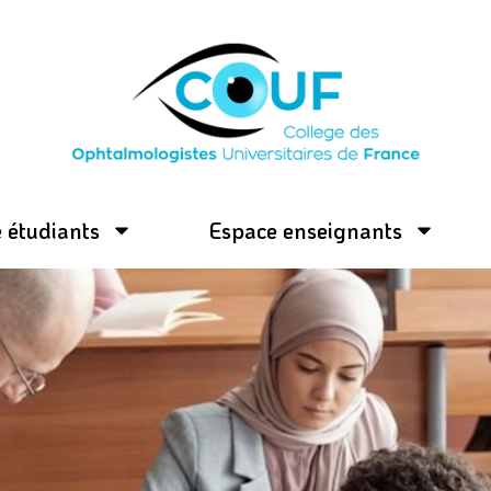
 étudiants
Espace enseignants