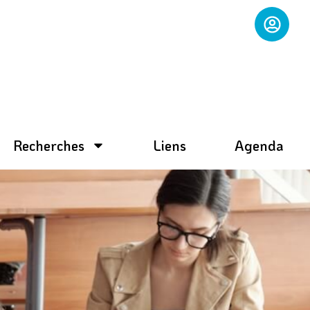
Recherches
Liens
Agenda