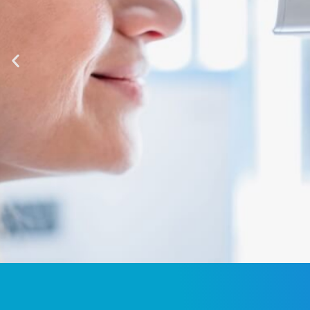
Journaux à comité de le