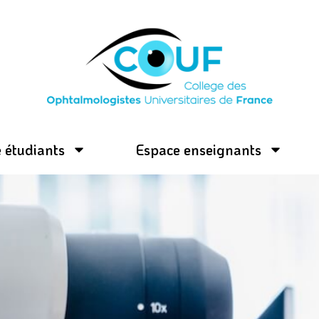
 étudiants
Espace enseignants