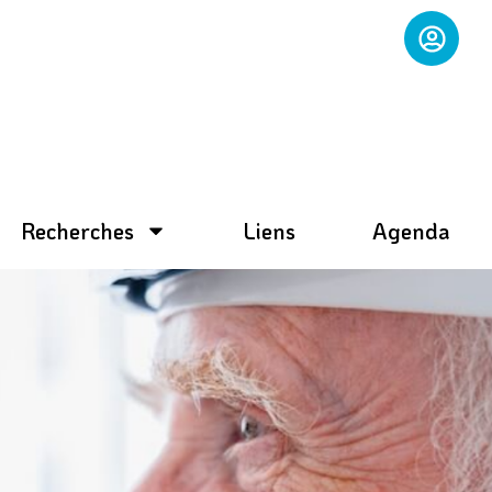
Recherches
Liens
Agenda