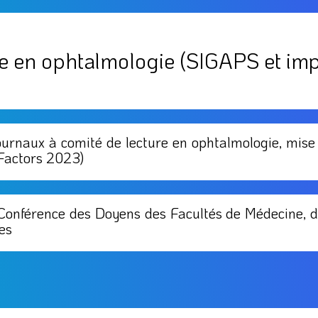
e en ophtalmologie (SIGAPS et imp
urnaux à comité de lecture en ophtalmologie, mise 
Factors 2023)
Conférence des Doyens des Facultés de Médecine, d
ces