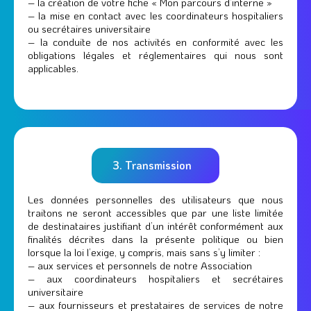
– la création de votre fiche « Mon parcours d’interne »
– la mise en contact avec les coordinateurs hospitaliers
ou secrétaires universitaire
– la conduite de nos activités en conformité avec les
obligations légales et réglementaires qui nous sont
applicables.
3. Transmission
Les données personnelles des utilisateurs que nous
traitons ne seront accessibles que par une liste limitée
de destinataires justifiant d’un intérêt conformément aux
finalités décrites dans la présente politique ou bien
lorsque la loi l’exige, y compris, mais sans s’y limiter :
– aux services et personnels de notre Association
– aux coordinateurs hospitaliers et secrétaires
universitaire
– aux fournisseurs et prestataires de services de notre