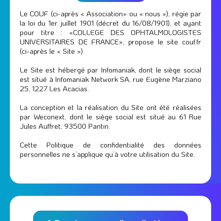
Le COUF (ci-après « Association» ou « nous »), régie par
la loi du 1er juillet 1901 (décret du 16/08/1901), et ayant
pour titre : «COLLEGE DES OPHTALMOLOGISTES
UNIVERSITAIRES DE FRANCE», propose le site couf.fr
(ci-après le « Site »).
Le Site est hébergé par Infomaniak, dont le siège social
est situé à Infomaniak Network SA, rue Eugène Marziano
25, 1227 Les Acacias.
La conception et la réalisation du Site ont été réalisées
par Weconext, dont le siège social est situé au 61 Rue
Jules Auffret, 93500 Pantin.
Cette Politique de confidentialité des données
personnelles ne s’applique qu’à votre utilisation du Site.