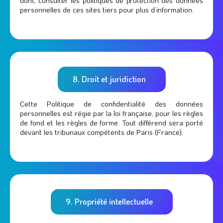
personnelles de ces sites tiers pour plus d’information.
8. Droit et juridiction
Cette Politique de confidentialité des données
personnelles est régie par la loi française, pour les règles
de fond et les règles de forme. Tout différend sera porté
devant les tribunaux compétents de Paris (France).
9. Propriété intellectuelle