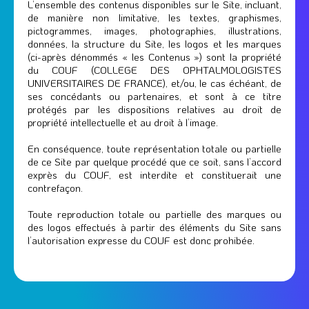
L’ensemble des contenus disponibles sur le Site, incluant,
de manière non limitative, les textes, graphismes,
pictogrammes, images, photographies, illustrations,
données, la structure du Site, les logos et les marques
(ci-après dénommés « les Contenus ») sont la propriété
du COUF (COLLEGE DES OPHTALMOLOGISTES
UNIVERSITAIRES DE FRANCE), et/ou, le cas échéant, de
ses concédants ou partenaires, et sont à ce titre
protégés par les dispositions relatives au droit de
propriété intellectuelle et au droit à l’image.
En conséquence, toute représentation totale ou partielle
de ce Site par quelque procédé que ce soit, sans l’accord
exprès du COUF, est interdite et constituerait une
contrefaçon.
Toute reproduction totale ou partielle des marques ou
des logos effectués à partir des éléments du Site sans
l’autorisation expresse du COUF est donc prohibée.