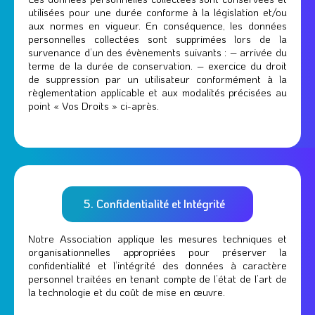
utilisées pour une durée conforme à la législation et/ou
aux normes en vigueur. En conséquence, les données
personnelles collectées sont supprimées lors de la
survenance d’un des évènements suivants : – arrivée du
terme de la durée de conservation. – exercice du droit
de suppression par un utilisateur conformément à la
règlementation applicable et aux modalités précisées au
point « Vos Droits » ci-après.
5. Confidentialité et Intégrité
Notre Association applique les mesures techniques et
organisationnelles appropriées pour préserver la
confidentialité et l’intégrité des données à caractère
personnel traitées en tenant compte de l’état de l’art de
la technologie et du coût de mise en œuvre.