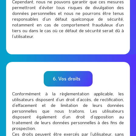
Cependant, nous ne pouvons garantir que ces mesures
permettront d’éviter tous risques de divulgation des
données personnelles et nous ne pourrons être tenus
responsables d’un défaut quelconque de sécurité,
notamment en cas de comportement frauduleux d’un
tiers ou dans le cas où ce défaut de sécurité serait dû à
l’utilisateur.
6. Vos droits
Conformément à la règlementation applicable, les
utilisateurs disposent d’un droit d’accès, de rectification,
d’effacement et de limitation de leurs données
personnelles que nous traitons. Les utilisateurs
disposent également d’un droit d’opposition au
traitement de leurs données personnelles à des fins de
prospection.
Ces droits peuvent être exercés par l’utilisateur, sans