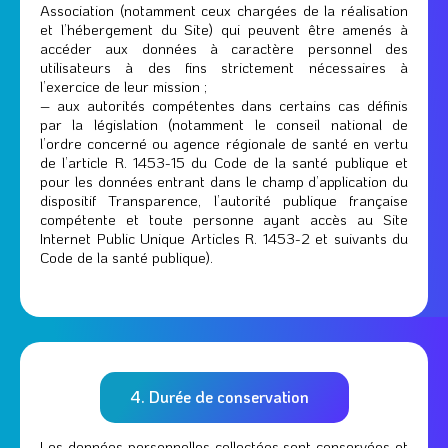
Association (notamment ceux chargées de la réalisation
et l’hébergement du Site) qui peuvent être amenés à
accéder aux données à caractère personnel des
utilisateurs à des fins strictement nécessaires à
l’exercice de leur mission ;
– aux autorités compétentes dans certains cas définis
par la législation (notamment le conseil national de
l’ordre concerné ou agence régionale de santé en vertu
de l’article R. 1453-15 du Code de la santé publique et
pour les données entrant dans le champ d’application du
dispositif Transparence, l’autorité publique française
compétente et toute personne ayant accès au Site
Internet Public Unique Articles R. 1453-2 et suivants du
Code de la santé publique).
4. Durée de conservation
Les données personnelles collectées sont conservées et