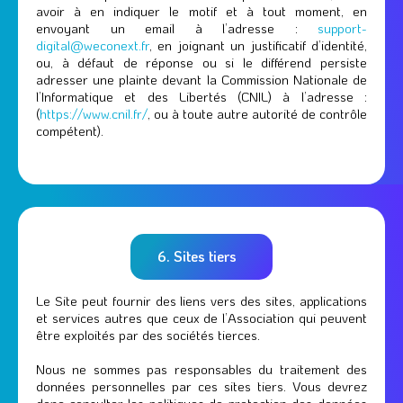
avoir à en indiquer le motif et à tout moment, en
envoyant un email à l’adresse :
support-
digital@weconext.fr
, en joignant un justificatif d’identité,
ou, à défaut de réponse ou si le différend persiste
adresser une plainte devant la Commission Nationale de
l’Informatique et des Libertés (CNIL) à l’adresse :
(
https://www.cnil.fr/
, ou à toute autre autorité de contrôle
compétent).
6. Sites tiers
Le Site peut fournir des liens vers des sites, applications
et services autres que ceux de l’Association qui peuvent
être exploités par des sociétés tierces.
Nous ne sommes pas responsables du traitement des
données personnelles par ces sites tiers. Vous devrez
donc consulter les politiques de protection des données