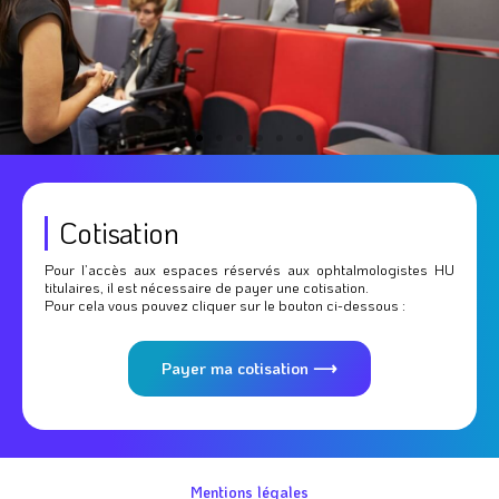
Cotisation
Pour l’accès aux espaces réservés aux ophtalmologistes HU
titulaires, il est nécessaire de payer une cotisation.
Pour cela vous pouvez cliquer sur le bouton ci-dessous :
Payer ma cotisation ⟶
Mentions légales