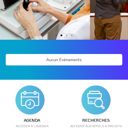
Aucun Évènements
AGENDA
RECHERCHES
ACCÉDER À L'AGENDA
ACCÉDER AUX APPELS A PROJETS