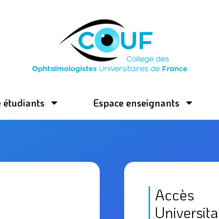
 étudiants
Espace enseignants
Accès
Universita