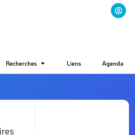
Recherches
Liens
Agenda
ires