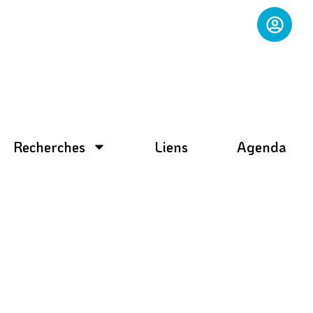
Recherches
Liens
Agenda