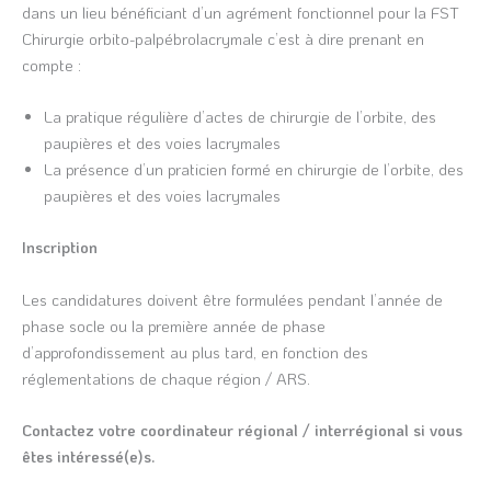
dans un lieu bénéficiant d’un agrément fonctionnel pour la FST
Chirurgie orbito-palpébrolacrymale c’est à dire prenant en
compte :
La pratique régulière d’actes de chirurgie de l’orbite, des
paupières et des voies lacrymales
La présence d’un praticien formé en chirurgie de l’orbite, des
paupières et des voies lacrymales
Inscription
Les candidatures doivent être formulées pendant l’année de
phase socle ou la première année de phase
d’approfondissement au plus tard, en fonction des
réglementations de chaque région / ARS.
Contactez votre coordinateur régional / interrégional si vous
êtes intéressé(e)s.