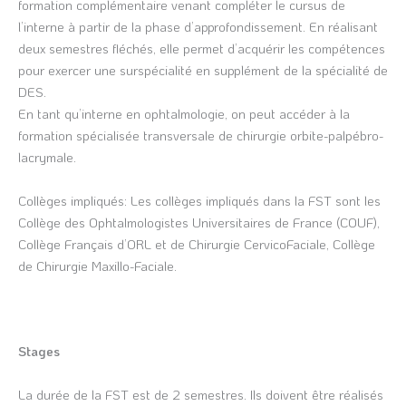
formation complémentaire venant compléter le cursus de
l’interne à partir de la phase d’approfondissement. En réalisant
deux semestres fléchés, elle permet d’acquérir les compétences
pour exercer une surspécialité en supplément de la spécialité de
DES.
En tant qu’interne en ophtalmologie, on peut accéder à la
formation spécialisée transversale de chirurgie orbite-palpébro-
lacrymale.
Collèges impliqués: Les collèges impliqués dans la FST sont les
Collège des Ophtalmologistes Universitaires de France (COUF),
Collège Français d’ORL et de Chirurgie CervicoFaciale, Collège
de Chirurgie Maxillo-Faciale.
Stages
La durée de la FST est de 2 semestres. Ils doivent être réalisés