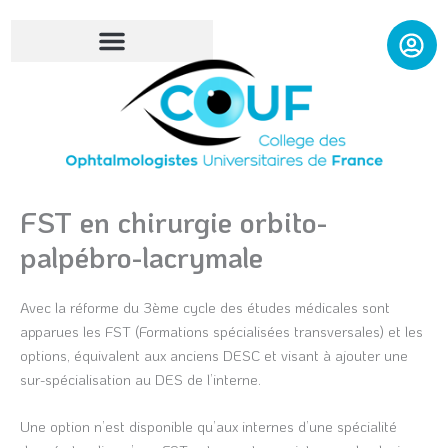
Aller
au
contenu
FST en chirurgie orbito-
palpébro-lacrymale
Avec la réforme du 3ème cycle des études médicales sont
apparues les FST (Formations spécialisées transversales) et les
options, équivalent aux anciens DESC et visant à ajouter une
sur-spécialisation au DES de l’interne.
Une option n’est disponible qu’aux internes d’une spécialité